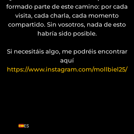
formado parte de este camino: por cada
visita, cada charla, cada momento
compartido. Sin vosotros, nada de esto
habría sido posible.
Si necesitáis algo, me podréis encontrar
aquí
https://www.instagram.com/mollbiel25/
EN
ES