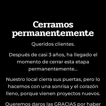
Cerramos
permanentemente
Queridos clientes.
Después de casi 3 años, ha llegado el
momento de cerrar esta etapa
permanentemente…
Nuestro local cierra sus puertas, pero lo
hacemos con una sonrisa y el corazón
lleno, porque vienen proyectos nuevos.
Queremos daros las GRACIAS por haber