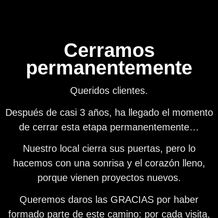
Cerramos
permanentemente
Queridos clientes.
Después de casi 3 años, ha llegado el momento
de cerrar esta etapa permanentemente…
Nuestro local cierra sus puertas, pero lo
hacemos con una sonrisa y el corazón lleno,
porque vienen proyectos nuevos.
Queremos daros las GRACIAS por haber
formado parte de este camino: por cada visita,