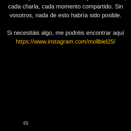
cada charla, cada momento compartido. Sin
vosotros, nada de esto habría sido posible.
Si necesitáis algo, me podréis encontrar aquí
https://www.instagram.com/mollbiel25/
EN
ES