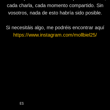
cada charla, cada momento compartido. Sin
vosotros, nada de esto habría sido posible.
Si necesitáis algo, me podréis encontrar aquí
https://www.instagram.com/mollbiel25/
EN
ES