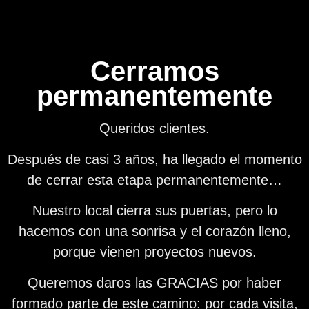
Cerramos
permanentemente
Queridos clientes.
Después de casi 3 años, ha llegado el momento
de cerrar esta etapa permanentemente…
Nuestro local cierra sus puertas, pero lo
hacemos con una sonrisa y el corazón lleno,
porque vienen proyectos nuevos.
Queremos daros las GRACIAS por haber
formado parte de este camino: por cada visita,