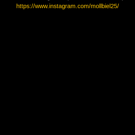
https://www.instagram.com/mollbiel25/