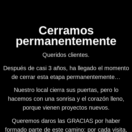
Cerramos
permanentemente
Queridos clientes.
Después de casi 3 años, ha llegado el momento
de cerrar esta etapa permanentemente…
Nuestro local cierra sus puertas, pero lo
hacemos con una sonrisa y el corazón lleno,
porque vienen proyectos nuevos.
Queremos daros las GRACIAS por haber
formado parte de este camino: por cada visita,