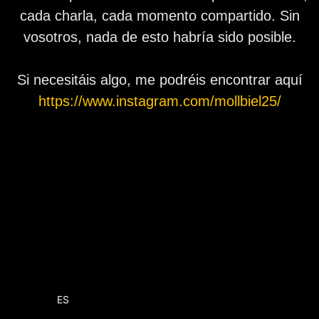
cada charla, cada momento compartido. Sin
vosotros, nada de esto habría sido posible.
Si necesitáis algo, me podréis encontrar aquí
https://www.instagram.com/mollbiel25/
EN
ES